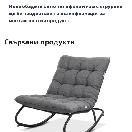
Моля обадете се по телефона и наш сътрудник
ще Ви предостави точна информация за
монтаж на този продукт.
Свързани продукти