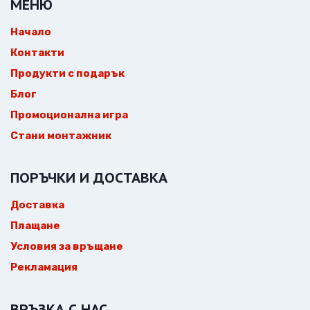
МЕНЮ
Начало
Контакти
Продукти с подарък
Блог
Промоционална игра
Стани монтажник
ПОРЪЧКИ И ДОСТАВКА
Доставка
Плащане
Условия за връщане
Рекламация
ВРЪЗКА С НАС