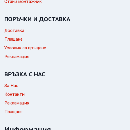
Стани монтажник
ПОРЪЧКИ И ДОСТАВКА
Доставка
Плащане
Условия за връщане
Рекламация
ВРЪЗКА С НАС
За Нас
Контакти
Рекламация
Плащане
Информация