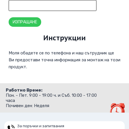
Инструкции
Моля обадете се по телефона и наш сътрудник ще
Ви предостави точна информация за монтаж на този
продукт.
Работно Време:
Пон. - Пет. 9:00 - 19:00 ч. и Съб. 10:00 - 17:00
часа
Почивен ден: Неделя
За поръчки и запитвания