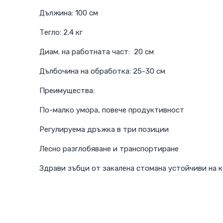
Дължина: 100 см
Тегло: 2.4 кг
Диам. на работната част: 20 см
Дълбочина на обработка: 25-30 см
Преимущества:
По-малко умора, повече продуктивност
Регулируема дръжка в три позиции
Лесно разглобяване и транспортиране
Здрави зъбци от закалена стомана устойчиви на 