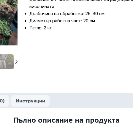
височината
Дълбочина на обработка: 25-30 см
Диаметър работна част: 20 см
Тегло: 2 кг
0)
Инструкции
Пълно описание на продукта