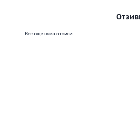
Отзив
Все още няма отзиви.