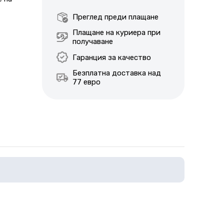
Преглед преди плащане
Плащане на куриера при
получаване
Гаранция за качество
Безплатна доставка над
77 евро