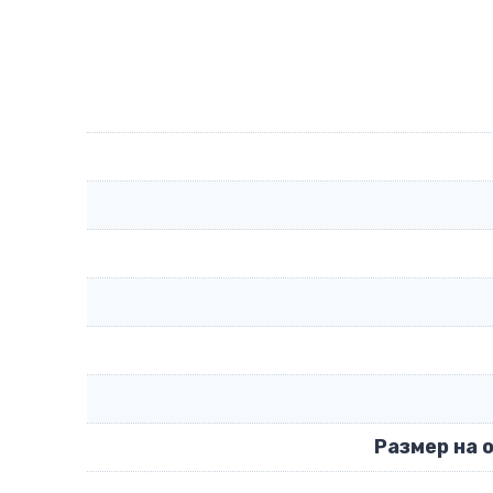
Размер на 