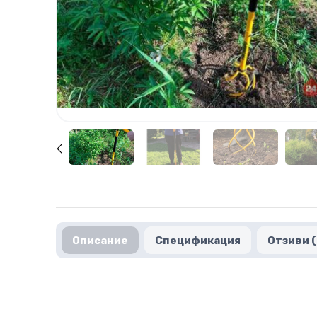
Описание
Спецификация
Отзиви (