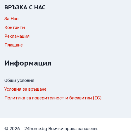
ВРЪЗКА С НАС
За Нас
Контакти
Рекламация
Плащане
Информация
Общи условия
Условия за връщане
Политика за поверителност и бисквитки (ЕС)
© 2026 - 24home.bg Всички права запазени.