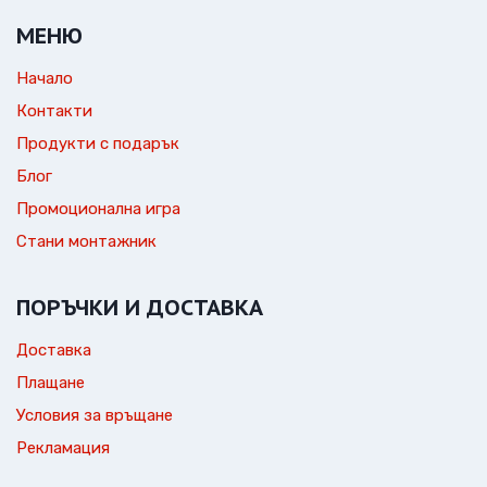
МЕНЮ
Начало
Контакти
Продукти с подарък
Блог
Промоционална игра
Стани монтажник
ПОРЪЧКИ И ДОСТАВКА
Доставка
Плащане
Условия за връщане
Рекламация