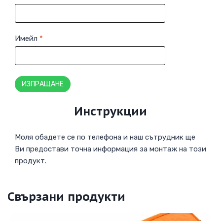
Имейл
*
Инструкции
Моля обадете се по телефона и наш сътрудник ще
Ви предостави точна информация за монтаж на този
продукт.
Свързани продукти