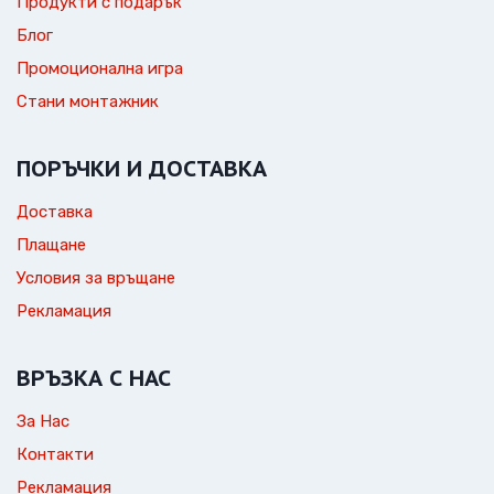
Продукти с подарък
Блог
Промоционална игра
Стани монтажник
ПОРЪЧКИ И ДОСТАВКА
Доставка
Плащане
Условия за връщане
Рекламация
ВРЪЗКА С НАС
За Нас
Контакти
Рекламация