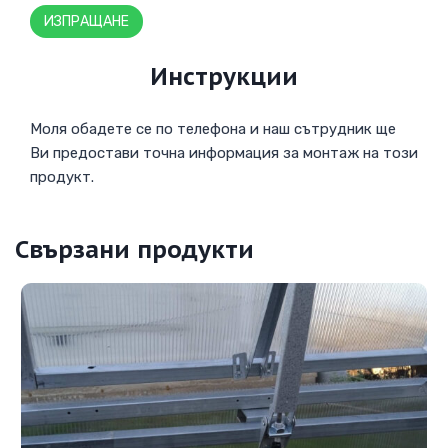
Инструкции
Моля обадете се по телефона и наш сътрудник ще
Ви предостави точна информация за монтаж на този
продукт.
Свързани продукти