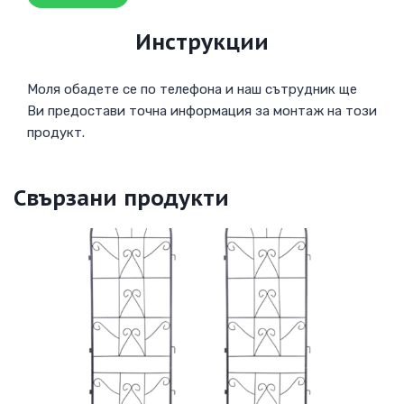
Инструкции
Моля обадете се по телефона и наш сътрудник ще
Ви предостави точна информация за монтаж на този
продукт.
Свързани продукти