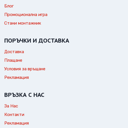
Блог
Промоционална игра
Стани монтажник
ПОРЪЧКИ И ДОСТАВКА
Доставка
Плащане
Условия за връщане
Рекламация
ВРЪЗКА С НАС
За Нас
Контакти
Рекламация