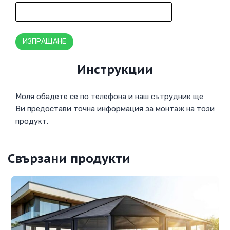
Инструкции
Моля обадете се по телефона и наш сътрудник ще
Ви предостави точна информация за монтаж на този
продукт.
Свързани продукти