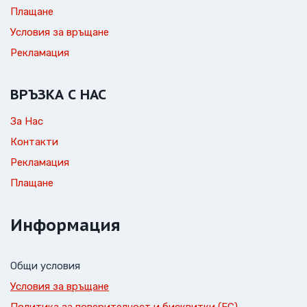
Плащане
Условия за връщане
Рекламация
ВРЪЗКА С НАС
За Нас
Контакти
Рекламация
Плащане
Информация
Общи условия
Условия за връщане