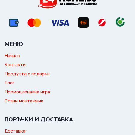
МЕНЮ
Начало
Контакти
Продукти с подарък
Блог
Промоционална игра
Стани монтажник
ПОРЪЧКИ И ДОСТАВКА
Доставка