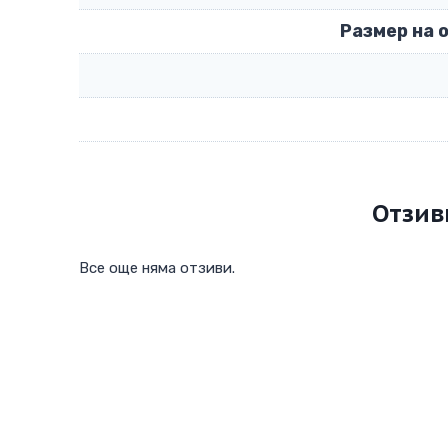
Размер на 
Отзив
Все още няма отзиви.