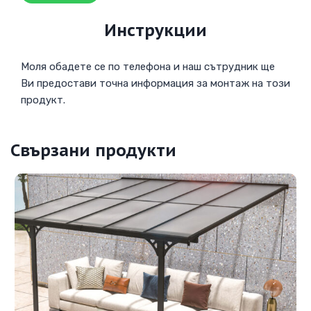
Инструкции
Моля обадете се по телефона и наш сътрудник ще
Ви предостави точна информация за монтаж на този
продукт.
Свързани продукти