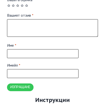
Вашият отзив
*
Име
*
Имейл
*
Инструкции