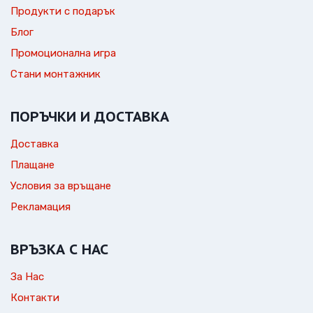
Продукти с подарък
Блог
Промоционална игра
Стани монтажник
ПОРЪЧКИ И ДОСТАВКА
Доставка
Плащане
Условия за връщане
Рекламация
ВРЪЗКА С НАС
За Нас
Контакти