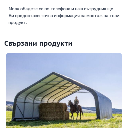
Моля обадете се по телефона и наш сътрудник ще
Ви предостави точна информация за монтаж на този
продукт.
Свързани продукти