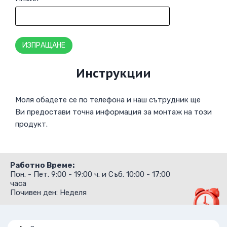
Инструкции
Моля обадете се по телефона и наш сътрудник ще
Ви предостави точна информация за монтаж на този
продукт.
Работно Време:
Пон. - Пет. 9:00 - 19:00 ч. и Съб. 10:00 - 17:00
часа
Почивен ден: Неделя