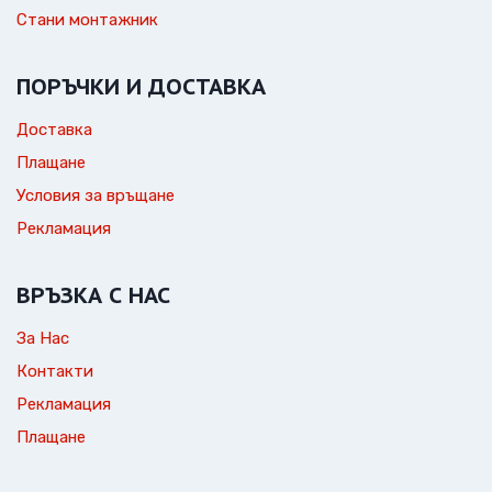
Стани монтажник
ПОРЪЧКИ И ДОСТАВКА
Доставка
Плащане
Условия за връщане
Рекламация
ВРЪЗКА С НАС
За Нас
Контакти
Рекламация
Плащане