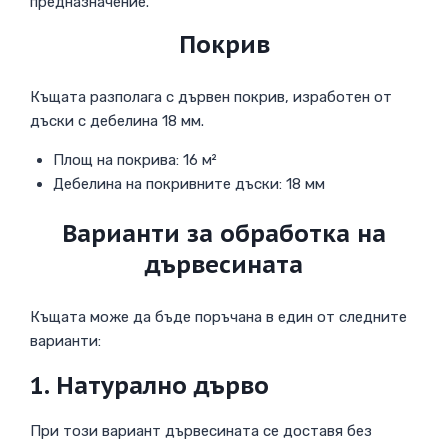
предназначение.
Покрив
Къщата разполага с дървен покрив, изработен от
дъски с дебелина 18 мм.
Площ на покрива: 16 м²
Дебелина на покривните дъски: 18 мм
Варианти за обработка на
дървесината
Къщата може да бъде поръчана в един от следните
варианти:
1. Натурално дърво
При този вариант дървесината се доставя без