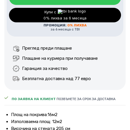
Купи с
0% лихва за 6 месеца
ПРОМОЦИЯ:
0% ЛИХВА
за 6 месеца с TBI
Преглед преди плащане
Плащане на куриера при получаване
Гаранция за качество
Безплатна доставка над 77 евро
ПО ЗАЯВКА НА КЛИЕНТ
ПОЗВЪНЕТЕ ЗА СРОК ЗА ДОСТАВКА
Площ на покрива:16м2
Използваема площ: 12м2
Височина на стената 205 см