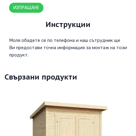
Инструкции
Моля обадете се по телефона и наш сътрудник ще
Ви предостави точна информация за монтаж на този
продукт.
Свързани продукти