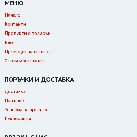
МЕНЮ
Начало
Контакти
Продукти с подарък
Блог
Промоционална игра
Стани монтажник
ПОРЪЧКИ И ДОСТАВКА
Доставка
Плащане
Условия за връщане
Рекламация