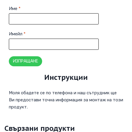
Име
*
Имейл
*
Инструкции
Моля обадете се по телефона и наш сътрудник ще
Ви предостави точна информация за монтаж на този
продукт.
Свързани продукти