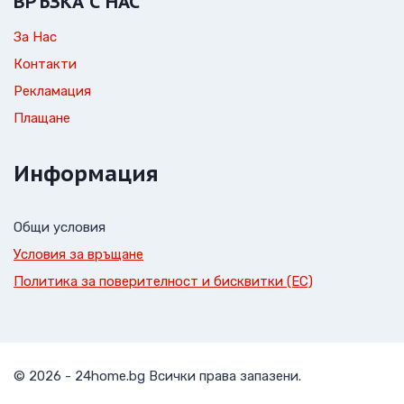
ВРЪЗКА С НАС
За Нас
Контакти
Рекламация
Плащане
Информация
Общи условия
Условия за връщане
Политика за поверителност и бисквитки (ЕС)
© 2026 - 24home.bg Всички права запазени.