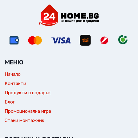
МЕНЮ
Начало
Контакти
Продукти с подарък
Блог
Промоционална игра
Стани монтажник