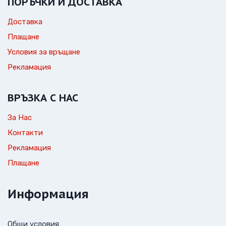
ПОРЪЧКИ И ДОСТАВКА
Доставка
Плащане
Условия за връщане
Рекламация
ВРЪЗКА С НАС
За Нас
Контакти
Рекламация
Плащане
Информация
Общи условия