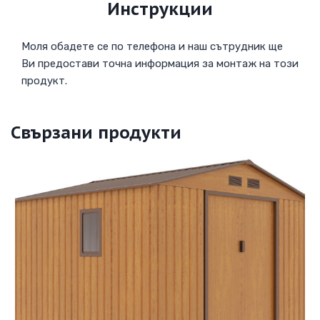
Инструкции
Моля обадете се по телефона и наш сътрудник ще
Ви предостави точна информация за монтаж на този
продукт.
Свързани продукти