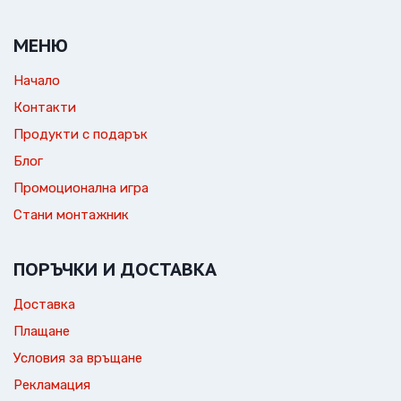
МЕНЮ
Начало
Контакти
Продукти с подарък
Блог
Промоционална игра
Стани монтажник
ПОРЪЧКИ И ДОСТАВКА
Доставка
Плащане
Условия за връщане
Рекламация