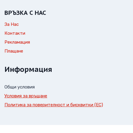
ВРЪЗКА С НАС
За Нас
Контакти
Рекламация
Плащане
Информация
Общи условия
Условия за връщане
Политика за поверителност и бисквитки (ЕС)