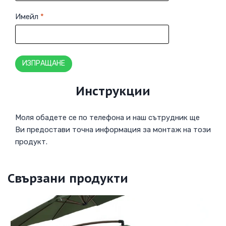
Имейл
*
Инструкции
Моля обадете се по телефона и наш сътрудник ще
Ви предостави точна информация за монтаж на този
продукт.
Свързани продукти