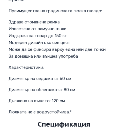
Преимущества на градинската люлка гнездо:
Здрава стоманена рамка
Изплетена от памучно въже
Издържа на товар до 150 кг
Модерен дизайн със сив цвят
Може да се фиксира върху една или две точки
За домашна или външна употреба
Характеристики:
Диаметър на седалката: 60 см
Диаметър на облегалката: 80 см
Дължина на въжето: 120 см
Люлката не е водоустойчива.*
Спецификация